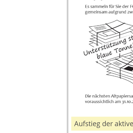
Aufstieg der akti