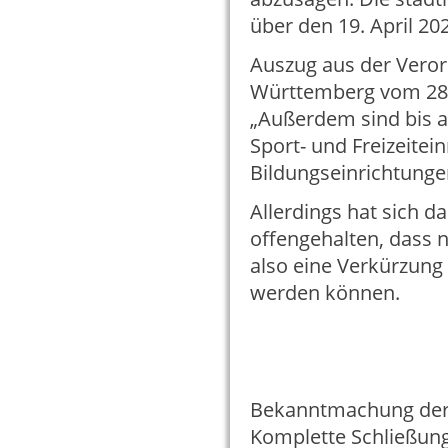
über den 19. April 2
Auszug aus der Vero
Württemberg vom 28.
„Außerdem sind bis a
Sport- und Freizeitei
Bildungseinrichtunge
Allerdings hat sich 
offengehalten, dass
also eine Verkürzung
werden können.
Bekanntmachung der 
Komplette Schließung 