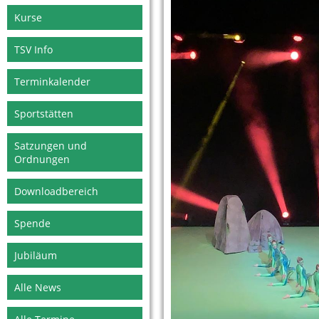
Kurse
TSV Info
Terminkalender
Sportstätten
Satzungen und
Ordnungen
Downloadbereich
Spende
Jubiläum
Alle News