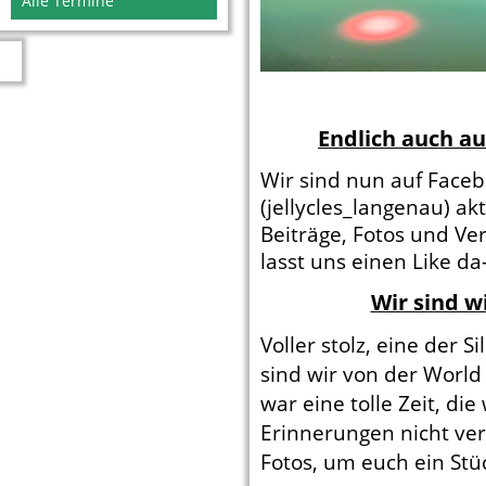
Alle Termine
Endlich auch a
Wir sind nun auf Facebo
(jellycles_langenau) ak
Beiträge, Fotos und Ve
lasst uns einen Like da-
Wir sind w
Voller stolz, eine der 
sind wir von der World
war eine tolle Zeit, die
Erinnerungen nicht ver
Fotos, um euch ein Stü