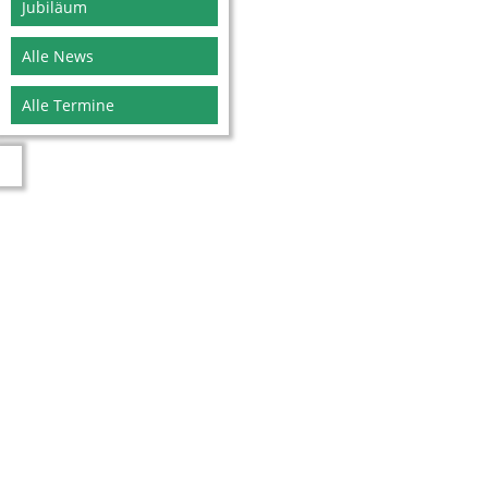
Jubiläum
Alle News
Alle Termine