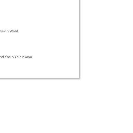
 Kevin Wahl
nd Yasin Yalcinkaya