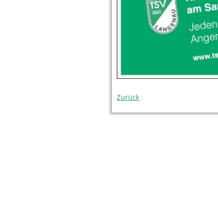
Zurück